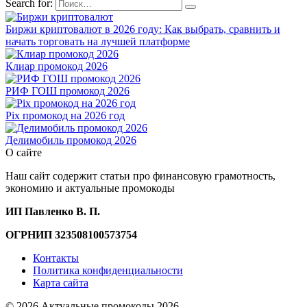
Search for:
Биржи криптовалют в 2026 году: Как выбрать, сравнить и
начать торговать на лучшей платформе
Клиар промокод 2026
РИФ ГОШ промокод 2026
Pix промокод на 2026 год
Делимобиль промокод 2026
О сайте
Наш сайт содержит статьи про финансовую грамотность,
экономию и актуальные промокоды
ИП Павленко В. П.
ОГРНИП 323508100573754
Контакты
Политика конфиденциальности
Карта сайта
© 2026 Актуальные промокоды 2026