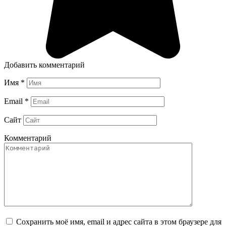
Добавить комментарий
Имя
*
Email
*
Сайт
Комментарий
Сохранить моё имя, email и адрес сайта в этом браузере для