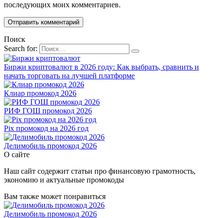
последующих моих комментариев.
Поиск
Search for:
Биржи криптовалют в 2026 году: Как выбрать, сравнить и
начать торговать на лучшей платформе
Клиар промокод 2026
РИФ ГОШ промокод 2026
Pix промокод на 2026 год
Делимобиль промокод 2026
О сайте
Наш сайт содержит статьи про финансовую грамотность,
экономию и актуальные промокоды
Вам также может понравиться
Делимобиль промокод 2026