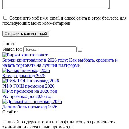
Сохранить моё имя, email и адрес сайта в этом браузере для
последующих моих комментариев.
Поиск
Search for:
Биржи криптовалют в 2026 году: Как выбрать, сравнить и
начать торговать на лучшей платформе
Клиар промокод 2026
РИФ ГОШ промокод 2026
Pix промокод на 2026 год
Делимобиль промокод 2026
О сайте
Наш сайт содержит статьи про финансовую грамотность,
экономию и актуальные промокоды