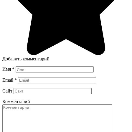
Добавить комментарий
Имя
*
Email
*
Сайт
Комментарий