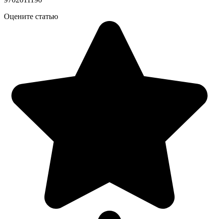
Оцените статью