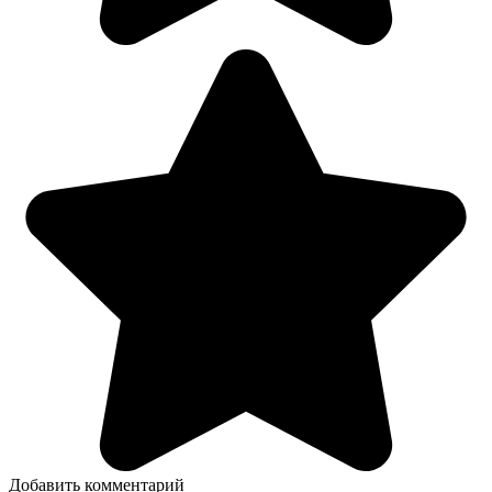
Добавить комментарий