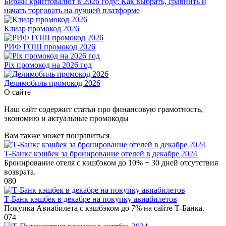
Биржи криптовалют в 2026 году: Как выбрать, сравнить и
начать торговать на лучшей платформе
Клиар промокод 2026
РИФ ГОШ промокод 2026
Pix промокод на 2026 год
Делимобиль промокод 2026
О сайте
Наш сайт содержит статьи про финансовую грамотность,
экономию и актуальные промокоды
Вам также может понравиться
Т-Банкс кэшбек за бронирование отелей в декабре 2024
Бронирование отеля с кэшбэком до 10% + 30 дней отсутствия
возврата.
0
80
Т-Банк кэшбек в декабре на покупку авиабилетов
Покупка Авиабилета с кэшбэком до 7% на сайте Т-Банка.
0
74