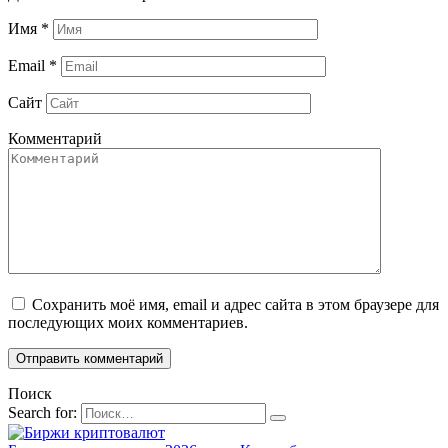
Имя
*
Email
*
Сайт
Комментарий
Сохранить моё имя, email и адрес сайта в этом браузере для
последующих моих комментариев.
Поиск
Search for: